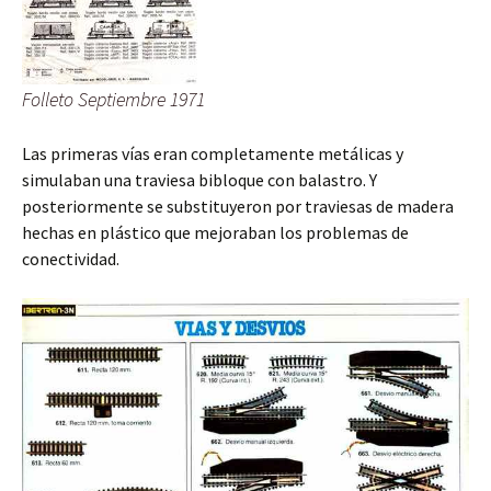
Folleto Septiembre 1971
Las primeras vías eran completamente metálicas y
simulaban una traviesa bibloque con balastro. Y
posteriormente se substituyeron por traviesas de madera
hechas en plástico que mejoraban los problemas de
conectividad.