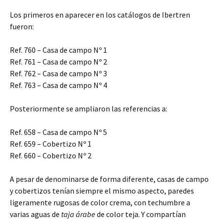
Los primeros en aparecer en los catálogos de Ibertren
fueron:
Ref. 760 – Casa de campo Nº 1
Ref. 761 – Casa de campo Nº 2
Ref. 762 – Casa de campo Nº 3
Ref. 763 – Casa de campo Nº 4
Posteriormente se ampliaron las referencias a:
Ref. 658 – Casa de campo Nº 5
Ref. 659 – Cobertizo Nº 1
Ref. 660 – Cobertizo Nº 2
A pesar de denominarse de forma diferente, casas de campo
y cobertizos tenían siempre el mismo aspecto, paredes
ligeramente rugosas de color crema, con techumbre a
varias aguas de
taja árabe
de color teja. Y compartían