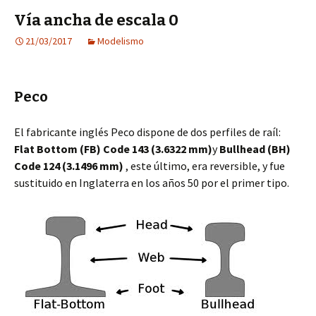
Vía ancha de escala 0
21/03/2017
Modelismo
Peco
El fabricante inglés Peco dispone de dos perfiles de raíl:
Flat Bottom (FB) Code 143 (3.6322 mm)
y
Bullhead (BH)
Code 124 (
3.1496 mm
)
, este último, era reversible, y fue
sustituido en Inglaterra en los años 50 por el primer tipo.