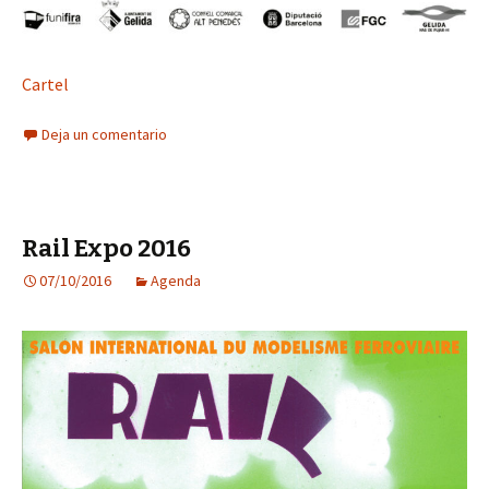
Cartel
Deja un comentario
Rail Expo 2016
07/10/2016
Agenda