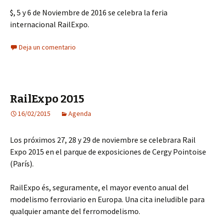
$, 5 y 6 de Noviembre de 2016 se celebra la feria
internacional RailExpo.
Deja un comentario
RailExpo 2015
16/02/2015
Agenda
Los próximos 27, 28 y 29 de noviembre se celebrara Rail
Expo 2015 en el parque de exposiciones de Cergy Pointoise
(París).
RailExpo és, seguramente, el mayor evento anual del
modelismo ferroviario en Europa. Una cita ineludible para
qualquier amante del ferromodelismo.