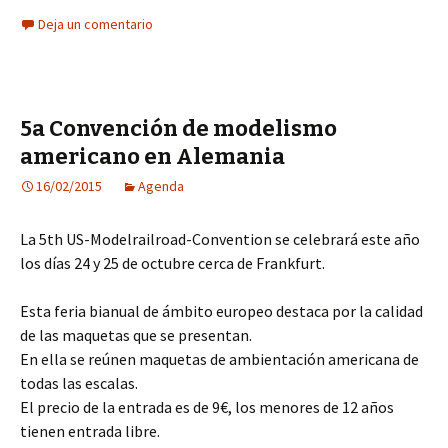
Deja un comentario
5a Convención de modelismo
americano en Alemania
16/02/2015
Agenda
La 5th US-Modelrailroad-Convention se celebrará este año
los días 24 y 25 de octubre cerca de Frankfurt.
Esta feria bianual de ámbito europeo destaca por la calidad
de las maquetas que se presentan.
En ella se reúnen maquetas de ambientación americana de
todas las escalas.
El precio de la entrada es de 9€, los menores de 12 años
tienen entrada libre.