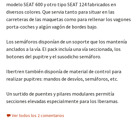
modelo SEAT 600 y otro tipo SEAT 124 fabricados en
diversos colores. Que servia tanto para situar en las
carreteras de las maquetas como para rellenar los vagones
porta-coches y algún vagón de bordes bajo.
Los semáforos disponían de un soporte que los mantenía
anclados a la vía. El pack incluía una vía seccionada, los
botones del pupitre y el susodicho semáforo.
Ibertren también disponía de material de control para
realizar pupitres: mandos de desvíos, semáforos, etc.
Un surtido de puentes y pilares modulares permitía
secciones elevadas especialmente para los Iberamas.
Ver todos los 2 comentarios