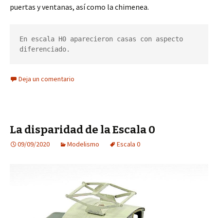
puertas y ventanas, así como la chimenea.
En escala H0 aparecieron casas con aspecto 
diferenciado.
Deja un comentario
La disparidad de la Escala 0
09/09/2020
Modelismo
Escala 0