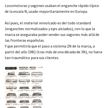
Locomotoras y vagones usaban el enganche rápido típico
de la escala N, usado mayoritariamente en Europa.
Así pues, el material remolcado es del todo standard
(enganches normalizados y ejes aislados), con lo que la
marca se aseguraba poder vender sus vagones más allá de
las fronteras españolas.
Y que permitiría que el paso a sistema 2N de la marca, a
partir del año 1982 (tras más de una década de 3N), no fuera
tan traumático para sus clientes.