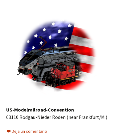
US-Modelrailroad-Convention
63110 Rodgau-Nieder Roden (near Frankfurt/M.)
Deja un comentario