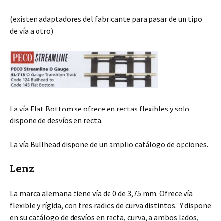
(existen adaptadores del fabricante para pasar de un tipo
de vía a otro)
La vía Flat Bottom se ofrece en rectas flexibles y solo
dispone de desvíos en recta.
La vía Bullhead dispone de un amplio catálogo de opciones.
Lenz
La marca alemana tiene vía de 0 de
3,75 mm. Ofrece vía
flexible y rígida, con tres radios de curva distintos. Y dispone
en su catálogo de desvíos en recta, curva, a ambos lados,