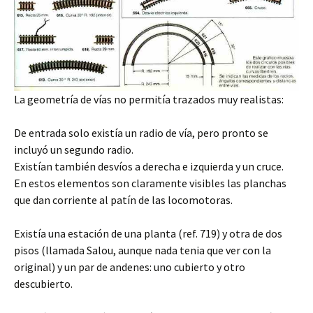
La geometría de vías no permitía trazados muy realistas:
De entrada solo existía un radio de vía, pero pronto se
incluyó un segundo radio.
Existían también desvíos a derecha e izquierda y un cruce.
En estos elementos son claramente visibles las planchas
que dan corriente al patín de las locomotoras.
Existía una estación de una planta (ref. 719) y otra de dos
pisos (llamada Salou, aunque nada tenia que ver con la
original) y un par de andenes: uno cubierto y otro
descubierto.