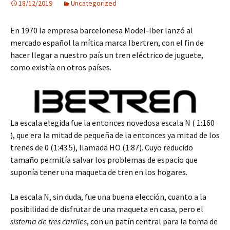
18/12/2019
Uncategorized
En 1970 la empresa barcelonesa Model-Iber lanzó al
mercado español la mítica marca Ibertren, con el fin de
hacer llegar a nuestro país un tren eléctrico de juguete,
como existía en otros países.
La escala elegida fue la entonces novedosa escala N ( 1:160
), que era la mitad de pequeña de la entonces ya mitad de los
trenes de 0 (1:43.5), llamada HO (1:87). Cuyo reducido
tamaño permitía salvar los problemas de espacio que
suponía tener una maqueta de tren en los hogares.
La escala N, sin duda, fue una buena elección, cuanto a la
posibilidad de disfrutar de una maqueta en casa, pero el
sistema de tres carriles
, con un patín central para la toma de