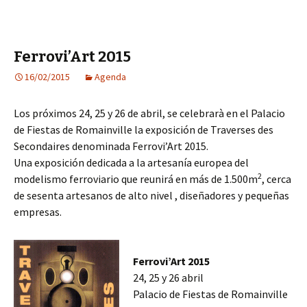
Ferrovi’Art 2015
16/02/2015
Agenda
Los próximos 24, 25 y 26 de abril, se celebrarà en el Palacio
de Fiestas de Romainville la exposición de Traverses des
Secondaires denominada Ferrovi’Art 2015.
Una exposición dedicada a la artesanía europea del
2
modelismo ferroviario que reunirá en más de 1.500m
, cerca
de sesenta artesanos de alto nivel , diseñadores y pequeñas
empresas.
Ferrovi’Art 2015
24, 25 y 26 abril
Palacio de Fiestas de Romainville