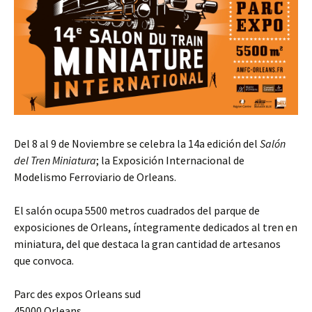
Del 8 al 9 de Noviembre se celebra la 14a edición del
Salón
del Tren Miniatura
; la Exposición Internacional de
Modelismo Ferroviario de Orleans.
El salón ocupa 5500 metros cuadrados del parque de
exposiciones de Orleans, íntegramente dedicados al tren en
miniatura, del que destaca la gran cantidad de artesanos
que convoca.
Parc des expos Orleans sud
45000 Orleans