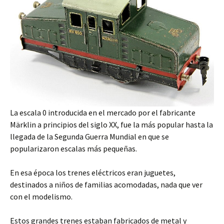
La escala 0 introducida en el mercado por el fabricante
Märklin a principios del siglo XX, fue la más popular hasta la
llegada de la Segunda Guerra Mundial en que se
popularizaron escalas más pequeñas.
En esa época los trenes eléctricos eran juguetes,
destinados a niños de familias acomodadas, nada que ver
con el modelismo.
Estos grandes trenes estaban fabricados de metal y