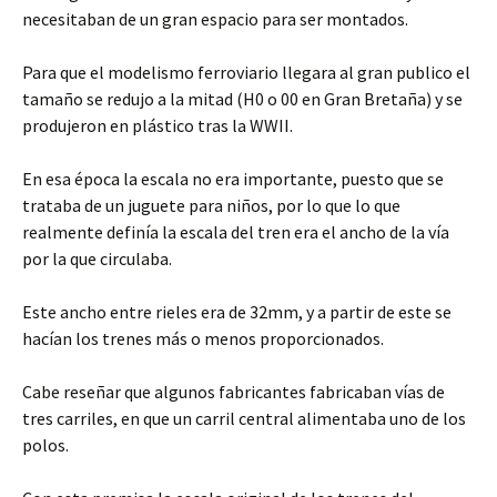
necesitaban de un gran espacio para ser montados.
Para que el modelismo ferroviario llegara al gran publico el
tamaño se redujo a la mitad (H0 o 00 en Gran Bretaña) y se
produjeron en plástico tras la WWII.
En esa época la escala no era importante, puesto que se
trataba de un juguete para niños, por lo que lo que
realmente definía la escala del tren era el ancho de la vía
por la que circulaba.
Este ancho entre rieles era de 32mm, y a partir de este se
hacían los trenes más o menos proporcionados.
Cabe reseñar que algunos fabricantes fabricaban vías de
tres carriles, en que un carril central alimentaba uno de los
polos.