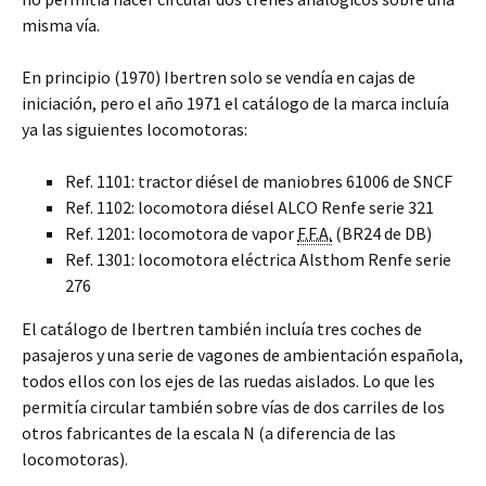
misma vía.
En principio (1970) Ibertren solo se vendía en cajas de
iniciación, pero el año 1971 el catálogo de la marca incluía
ya las siguientes locomotoras:
Ref. 1101: tractor diésel de maniobres 61006 de SNCF
Ref. 1102: locomotora diésel ALCO Renfe serie 321
Ref. 1201: locomotora de vapor
F.F.A.
(BR24 de DB)
Ref. 1301: locomotora eléctrica Alsthom Renfe serie
276
El catálogo de Ibertren también incluía tres coches de
pasajeros y una serie de vagones de ambientación española,
todos ellos con los ejes de las ruedas aislados. Lo que les
permitía circular también sobre vías de dos carriles de los
otros fabricantes de la escala N (a diferencia de las
locomotoras).