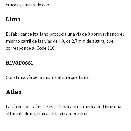
cruces y cruces-desvio.
Lima
El fabricante italiano producía una vía de 0 aprovechando el
mismo carril de las vías de H0, de 2,7mm de altura, que
corresponde al Code 110
Rivarossi
Construía vía de la misma altura que Lima.
Atlas
La vía de dos raíles de este fabricante americano tiene una
altura de 4mm, típica de la vía americana.