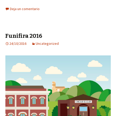
Deja un comentario
Funifira 2016
24/10/2016
Uncategorized