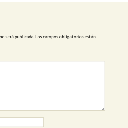
no será publicada.
Los campos obligatorios están