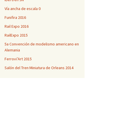
Vía ancha de escala 0
Funifira 2016
Rail Expo 2016
RailExpo 2015
5a Convención de modelismo americano en
Alemania
Ferrovi’Art 2015
Salón del Tren Miniatura de Orleans 2014