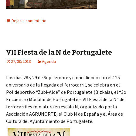
Deja un comentario
VII Fiesta de la N de Portugalete
27/08/2013
Agenda
Los días 28 y 29 de Septiembre y coincidiendo con el 125
aniversario de la llegada del ferrocarril, se celebra en el
Polideportivo “Zubi-Alde” de Portugalete (Bizkaia), el “3o
Encuentro Modular de Portugalete – VII Fiesta de la N” de
ferrocarriles miniatura en escala N, organizado por la
Asociación AGRUNORTE, el Club N de España y el Área de
Cultura del Ayuntamiento de Portugalete.