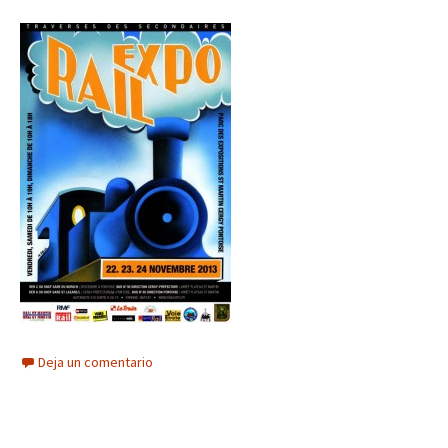
Deja un comentario