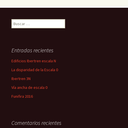
Buscar:
Entradas recientes
Edificios Ibertren escala N
La disparidad de la Escala 0
Ibertren 3N
Vía ancha de escala 0
Funifira 2016
Comentarios recientes